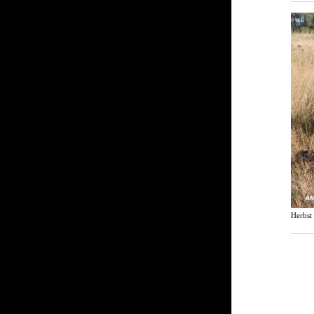
Herbst