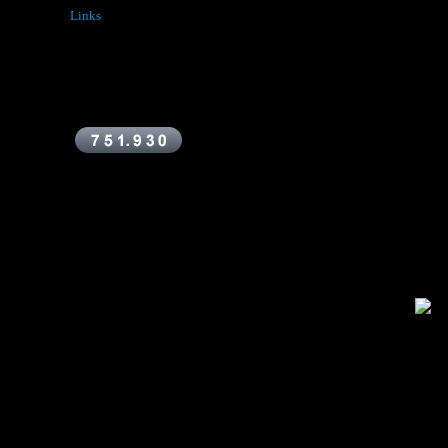
Links