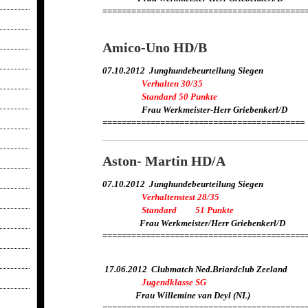
==========================================
Amico-Uno HD/B
07.10.2012 Junghundebeurteilung Siegen
Verhalten 30/35
Standard 50 Punkte
Frau Werkmeister-Herr Griebenkerl/D
==========================================
Aston- Martin HD/A
07.10.2012 Junghundebeurteilung Siegen
Verhaltenstest 28/35
Standard 51 Punkte
Frau Werkmeister/Herr Griebenkerl/D
==========================================
17.06.2012 Clubmatch Ned.Briardclub Zeeland
Jugendklasse SG
Frau Willemine van Deyl (NL)