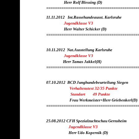
Herr Rolf Blessing (D)
==========================================
11.11.2012 Int.Rassehundeausst. Karlsruhe
Jugendklasse V3
Herr Walter Schicker (D)
==========================================
10.11.2012 Nat.Ausstellung Karlsruhe
Jugendklasse V3
Herr Tamas Jakkel(H)
==========================================
07.10.2012 BCD Junghundebeurteilung Siegen
Verhaltenstest 32/35 Punkte
Standart 49 Punkte
Frau Werkmeister+Herr Griebenkerl(D)
==========================================
25.08.2012 CFH Spezialzuchtschau Gernsheim
Jugendklasse V3
Herr Udo Kopernik (D)